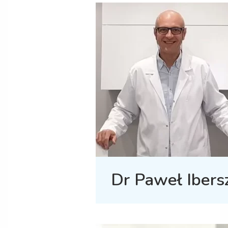
Dr Paweł Ibers