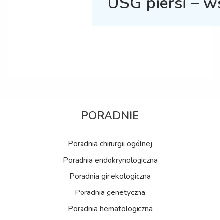
USG piersi – w
PORADNIE
Poradnia chirurgii ogólnej
Poradnia endokrynologiczna
Poradnia ginekologiczna
Poradnia genetyczna
Poradnia hematologiczna