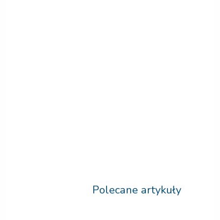
Polecane artykuły