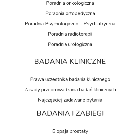
Poradnia onkologiczna
Poradnia ortopedyczna
Poradnia Psychologiczno – Psychiatryczna
Poradnia radioterapii
Poradnia urologiczna
BADANIA KLINICZNE
Prawa uczestnika badania klinicznego
Zasady przeprowadzania badań klinicznych
Najczęściej zadawane pytania
BADANIA I ZABIEGI
Biopsja prostaty