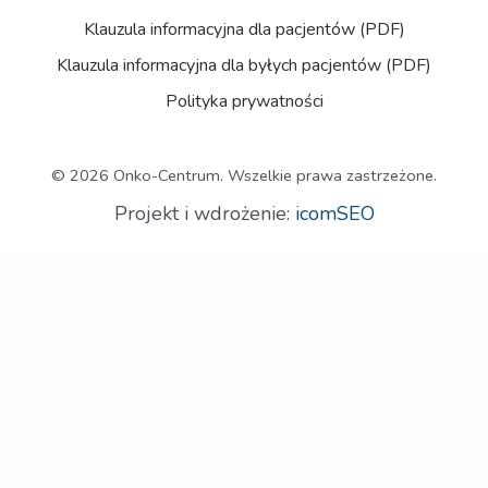
Klauzula informacyjna dla pacjentów (PDF)
Klauzula informacyjna dla byłych pacjentów (PDF)
Polityka prywatności
© 2026 Onko-Centrum. Wszelkie prawa zastrzeżone.
Projekt i wdrożenie:
icomSEO