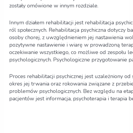
zostały omówione w innym rozdziale.
Innym działem rehabilitacji jest rehabilitacja psy
ról społecznych. Rehabilitacja psychiczna dotyczy
osoby chorej, z uwzględnieniem jej nastawienia wob
pozytywne nastawienie i wiarę w prowadzoną terapi
oczekiwanie wszystkiego, co możliwe od zespołu le
psychologicznych. Psychologiczne przygotowanie pa
Proces rehabilitacji psychicznej jest uzależniony 
okres jej trwania oraz rokowania związane z przeb
problemów psychologicznych. Bez względu na etap 
pacjentów jest informacja, psychoterapia i terapia b