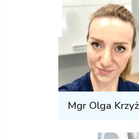
Mgr Olga Krzyż